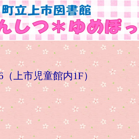
6（上市児童館内1F）