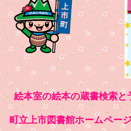
絵本室の絵本の蔵書検索と
町立上市図書館ホームページ