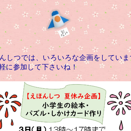
つでは、いろいろな企画をしていま
軽に参加して下さいね