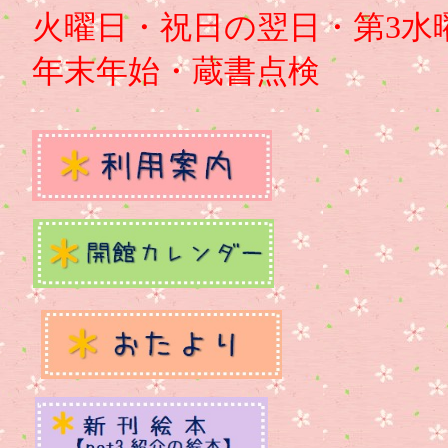
火曜日・祝日の翌日・第3水曜
年末年始・蔵書点検