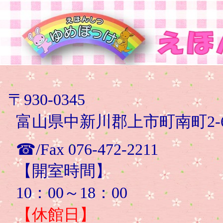
〒930-0345
富山県中新川郡上市町南町2-
☎/Fax 076-472-2211
【開室時間】
10：00～18：00
【休館日】