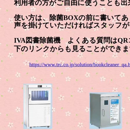
利用者の方がご自由に使うことも出
使い方は、除菌BOXの前に書いてあ
声を掛けていただければスタッフが
IVA図書除菌機 よくある質問はQR
下のリンクからも見ることができま
https://www.trc.co.jp/solution/bookcleane